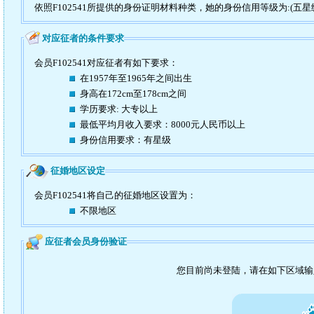
依照F102541所提供的身份证明材料种类，她的身份信用等级为:(五星
对应征者的条件要求
会员F102541对应征者有如下要求：
在1957年至1965年之间出生
身高在172cm至178cm之间
学历要求: 大专以上
最低平均月收入要求：8000元人民币以上
身份信用要求：有星级
征婚地区设定
会员F102541将自己的征婚地区设置为：
不限地区
应征者会员身份验证
您目前尚未登陆，请在如下区域