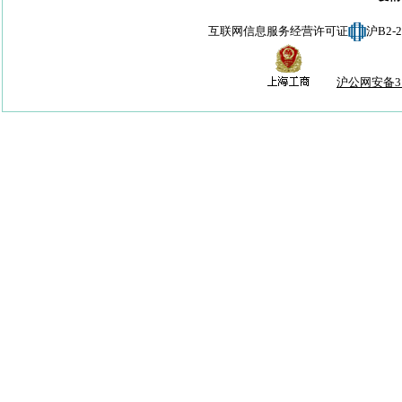
互联网信息服务经营许可证
沪B2-
沪公网安备310