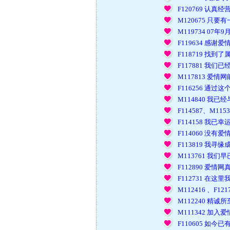
F120769 认
M120675 
M119734 07
F119634 感
F118719 找
F117881 我
M117813 爱
F116256 通
M114840 我已
F114587、M1
F114158 我
F114060 没
F113819 我
M113761 我
F112890 爱
F112731 在
M112416 、F
M112240 精
M111342 加
F110605 如