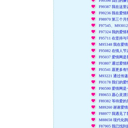
F99396 我们
F99387 我在
F99236 我在
F98970 第三
F97545、M9
F97324 我的爱
F95711 在坚
M95348 我在
F95082 在情
F95037 爱情
F93807 通过
F93541 愿
M93221 通过
F93178 我们
F90590 爱情
F89653 愿
F89382 等待
M89260 谢
F88977 我遇见
M88658 现
F87905 我已