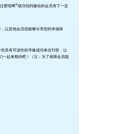
®
过爱情网
成功找到缘份的会员有了一定
登，让其他会员也能够分享您的幸福快
一些具有可读性的寻缘成功来信刊登，让
们一起来期待吧！（注：为了保障会员隐