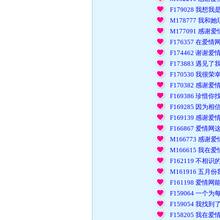
F179028 我想
M178777 我
M177091 感
F176357 在
F174462 谢
F173883 遇
F170530 我
F170382 感
F169386 
F169285 因
F169139 感
F166867 爱
M166773 感
M166615 我
F162119 不
M161916 五
F161198 爱
F159064 一
F159054 我找
F158205 我