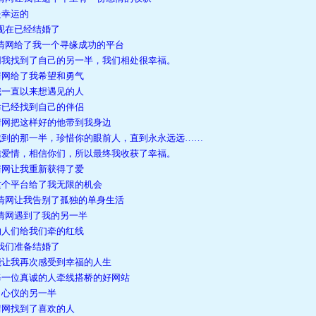
我是幸运的
和她现在已经结婚了
谢爱情网给了我一个寻缘成功的平台
爱情网我找到了自己的另一半，我们相处很幸福。
谢爱情网给了我希望和勇气
见了我一直以来想遇见的人
很荣幸已经找到自己的伴侣
谢爱情网把这样好的他带到我身边
珍惜你找到的那一半，珍惜你的眼前人，直到永永远远……
为相信爱情，相信你们，所以最终我收获了幸福。
谢爱情网让我重新获得了爱
情网这个平台给了我无限的机会
谢爱情网让我告别了孤独的单身生活
在爱情网遇到了我的另一半
相识的人们给我们牵的红线
月份我们准备结婚了
情网能让我再次感受到幸福的人生
个为每一位真诚的人牵线搭桥的好网站
到了心仪的另一半
在爱情网找到了喜欢的人