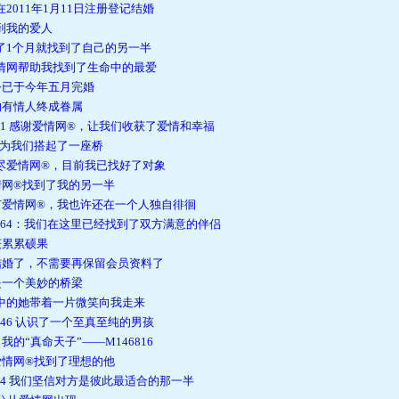
已在2011年1月11日注册登记结婚
找到我的爱人
只用了1个月就找到了自己的另一半
谢爱情网帮助我找到了生命中的最爱
和老公已于今年五月完婚
更多的有情人终成眷属
91661 感谢爱情网®，让我们收获了爱情和幸福
情网®为我们搭起了一座桥
激不尽爱情网®，目前我已找好了对象
在爱情网®找到了我的另一半
果没有爱情网®，我也许还在一个人独自徘徊
121064：我们在这里已经找到了双方满意的伴侣
收获累累硕果
已经结婚了，不需要再保留会员资料了
情网是一个美妙的桥梁
心目中的她带着一片微笑向我走来
05446 认识了一个至真至纯的男孩
到了我的“真命天子”——M146816
通过爱情网®找到了理想的他
43794 我们坚信对方是彼此最适合的那一半