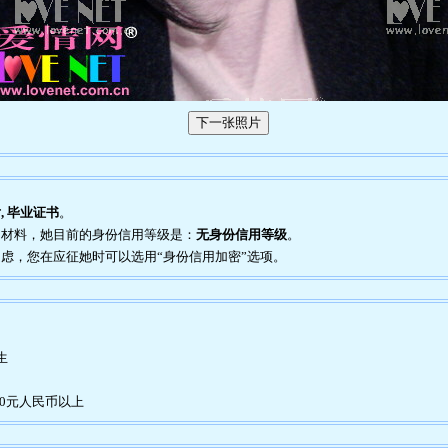
, 毕业证书
。
证明材料，她目前的身份信用等级是：
无身份信用等级
。
到疑虑，您在应征她时可以选用“身份信用加密”选项。
生
00元人民币以上