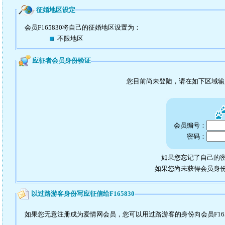
征婚地区设定
会员F165830将自己的征婚地区设置为：
不限地区
应征者会员身份验证
您目前尚未登陆，请在如下区域
会员编号：
密码：
如果您忘记了自己的密
如果您尚未获得会员身
以过路游客身份写应征信给F165830
如果您无意注册成为爱情网会员，您可以用过路游客的身份向会员F165