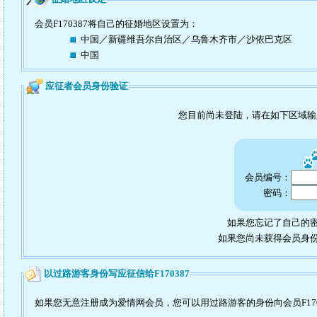
会员F170387将自己的征婚地区设置为：
中国／新疆维吾尔自治区／乌鲁木齐市／沙依巴克区
中国
应征者会员身份验证
您目前尚未登陆，请在如下区域
会员编号：
密码：
如果您忘记了自己的密
如果您尚未获得会员身
以过路游客身份写应征信给F170387
如果您无意注册成为爱情网会员，您可以用过路游客的身份向会员F170