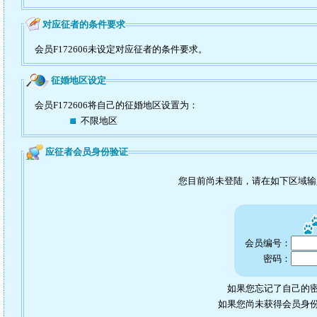
对应征者的条件要求
会员F172606未设定对应征者的条件要求。
征婚地区设定
会员F172606将自己的征婚地区设置为：
不限地区
应征者会员身份验证
您目前尚未登陆，请在如下区域
会员编号：
密码：
如果您忘记了自己的密
如果您尚未获得会员身