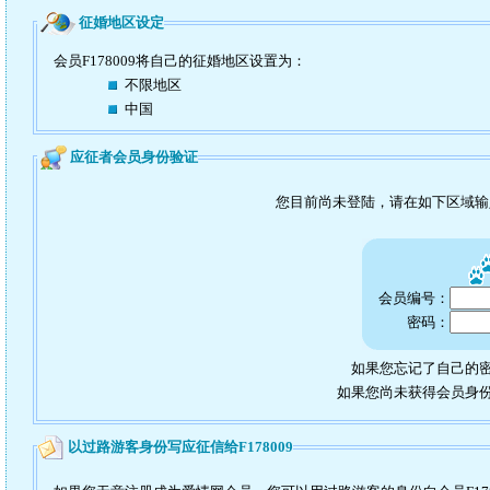
征婚地区设定
会员F178009将自己的征婚地区设置为：
不限地区
中国
应征者会员身份验证
您目前尚未登陆，请在如下区域
会员编号：
密码：
如果您忘记了自己的密
如果您尚未获得会员身
以过路游客身份写应征信给F178009