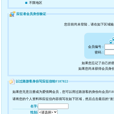
不限地区
应征者会员身份验证
您目前尚未登陆，请在如下区域
会员编号：
密码：
如果您忘记了自己的密
如果您尚未获得会员身
以过路游客身份写应征信给F187822
如果您无意注册成为爱情网会员，您可以用过路游客的身份向会员F187
请将您的个人资料和应征信内容填写在如下区域，然后点击最后的“发送”
名字:
性别: