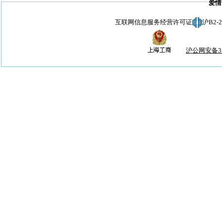
爱情
互联网信息服务经营许可证
沪B2-
沪公网安备310