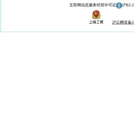
互联网信息服务经营许可证
沪B2-
沪公网安备310