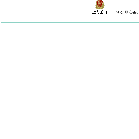
沪公网安备310