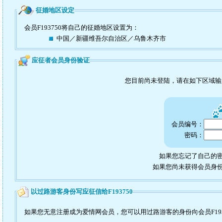
征婚地区设定
会员F193750将自己的征婚地区设置为：
中国／新疆维吾尔自治区／乌鲁木齐市
应征者会员身份验证
您目前尚未登陆，请在如下区域
会员编号：
密码：
如果您忘记了自己的密
如果您尚未获得会员身
以过路游客身份写应征信给F193750
如果您无意注册成为爱情网会员，您可以用过路游客的身份向会员F193