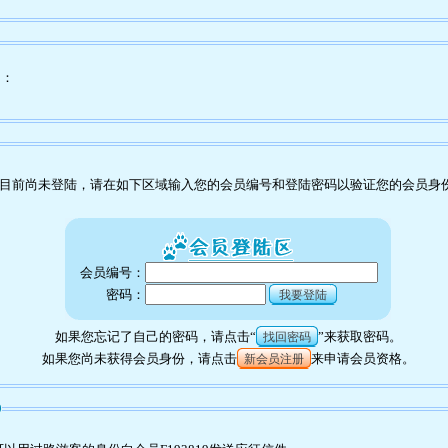
为：
目前尚未登陆，请在如下区域输入您的会员编号和登陆密码以验证您的会员身
会员编号：
密码：
我要登陆
如果您忘记了自己的密码，请点击“
”来获取密码。
找回密码
如果您尚未获得会员身份，请点击
来申请会员资格。
新会员注册
9