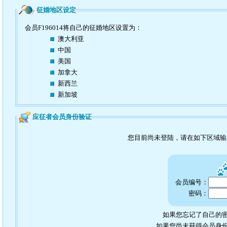
征婚地区设定
会员F196014将自己的征婚地区设置为：
澳大利亚
中国
美国
加拿大
新西兰
新加坡
应征者会员身份验证
您目前尚未登陆，请在如下区域
会员编号：
密码：
如果您忘记了自己的密
如果您尚未获得会员身