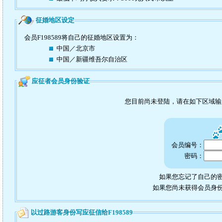
征婚地区设定
会员F198589将自己的征婚地区设置为：
中国／北京市
中国／新疆维吾尔自治区
应征者会员身份验证
您目前尚未登陆，请在如下区域
会员编号：
密码：
如果您忘记了自己的密
如果您尚未获得会员身
以过路游客身份写应征信给F198589