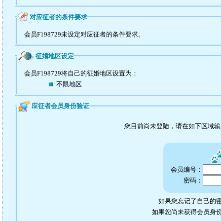
对应征者的条件要求
会员F198729未设定对应征者的条件要求。
征婚地区设定
会员F198729将自己的征婚地区设置为：
不限地区
应征者会员身份验证
您目前尚未登陆，请在如下区域
会员编号：
密码：
如果您忘记了自己的密
如果您尚未获得会员身