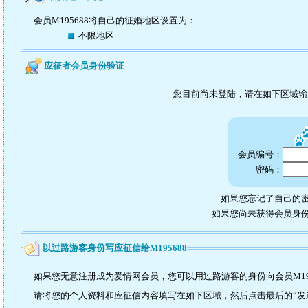
会员M195688将自己的征婚地区设置为：
不限地区
应征者会员身份验证
您目前尚未登陆，请在如下区域
会员编号：
密码：
如果您忘记了自己的密
如果您尚未获得会员身
以过路游客身份写应征信给M195688
如果您无意注册成为爱情网会员，您可以用过路游客的身份向会员M19
请将您的个人资料和应征信内容填写在如下区域，然后点击最后的“发送”