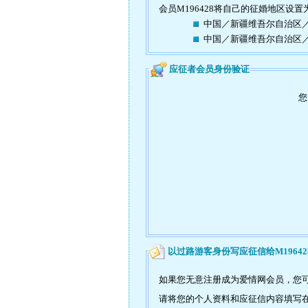
会员M196428将自己的征婚地区设置
中国／新疆维吾尔自治区
中国／新疆维吾尔自治区
应征者会员身份验证
您
以过路游客身份写应征信给M19642
如果您无意注册成为爱情网会员，您可
请将您的个人资料和应征信内容填写在如