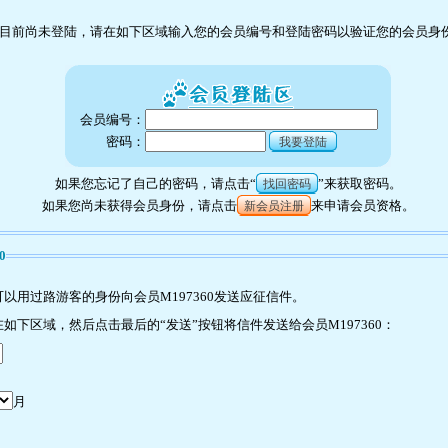
目前尚未登陆，请在如下区域输入您的会员编号和登陆密码以验证您的会员身
会员编号：
密码：
我要登陆
如果您忘记了自己的密码，请点击“
”来获取密码。
找回密码
如果您尚未获得会员身份，请点击
来申请会员资格。
新会员注册
0
以用过路游客的身份向会员M197360发送应征信件。
下区域，然后点击最后的“发送”按钮将信件发送给会员M197360：
月