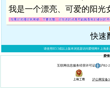
我是一个漂亮、可爱的阳光
快速翻
请使用IE5.5或以上版本浏览器访问爱情网® 上海多亦网络科技有限公
爱情
互联网信息服务经营许可证
沪B2-
沪公网安备310