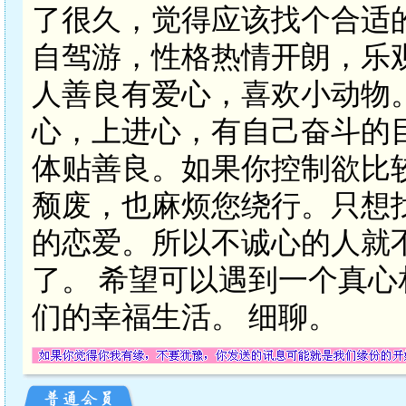
了很久，觉得应该找个合适
自驾游，性格热情开朗，乐
人善良有爱心，喜欢小动物
心，上进心，有自己奋斗的
体贴善良。如果你控制欲比
颓废，也麻烦您绕行。只想
的恋爱。所以不诚心的人就
了。 希望可以遇到一个真
们的幸福生活。 细聊。