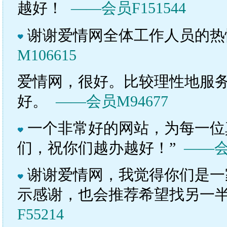
越好！
——会员F151544
谢谢爱情网全体工作人员的
M106615
爱情网，很好。比较理性地服
好。
——会员M94677
一个非常好的网站，为每一位
们，祝你们越办越好！”
——会员
谢谢爱情网，我觉得你们是一
示感谢，也会推荐希望找另一
F55214