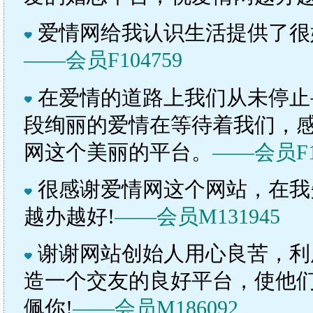
爱情网给我认识生活提供了很
——会员F104759
在爱情的道路上我们从未停止
段绚丽的爱情在等待着我们，
网这个美丽的平台。
——会员F1
很感谢爱情网这个网站，在我
越办越好!
——会员M131945
谢谢网站创始人用心良苦，利
造一个交友的良好平台，使他
佩你!
——会员M186092