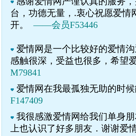
感谢爱情网严谨认真的服务，
台，功德无量，.衷心祝愿爱情
开。
——会员F53446
爱情网是一个比较好的爱情沟
感触很深，受益也很多，希望
M79841
爱情网在我最孤独无助的时候
F147409
我很感激爱情网给我们单身朋
上也认识了好多朋友．谢谢爱