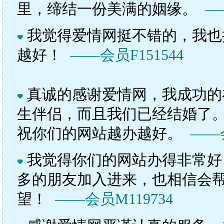
里，缔结一份美满的姻缘。
—
我觉得爱情网挺不错的，我也
越好！
——会员F151544
真诚的感谢爱情网，我成功的
生伴侣，而且我们已经结婚了
祝你们的网站越办越好。
——会
我觉得你们的网站办得非常好
多的朋友加入进来，也相信会
望！
——会员M119734