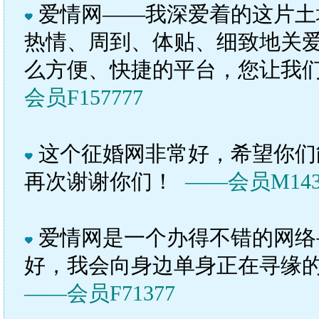
爱情网——我深爱着的这片土
热情、周到、体贴、细致地关
么方便、快捷的平台，您让我
会员F157777
这个征婚网非常好，希望你们
再次谢谢你们！
——会员M143
爱情网是一个办得不错的网络
好，我会向身边单身正在寻缘
——会员F71377