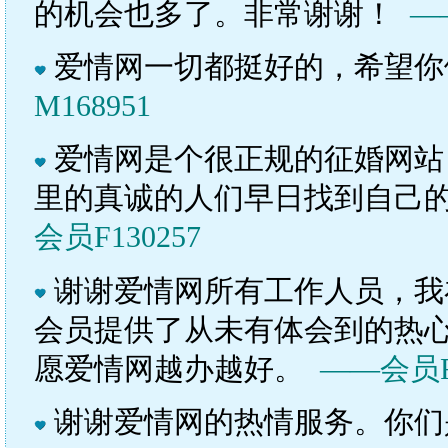
的机会也多了。非常谢谢！
—
爱情网一切都挺好的，希望
M168951
爱情网是个很正规的征婚网站
里的真诚的人们早日找到自己
会员F130257
谢谢爱情网所有工作人员，我
会员提供了从未有体会到的热
愿爱情网越办越好。
——会员F1
谢谢爱情网的热情服务。你