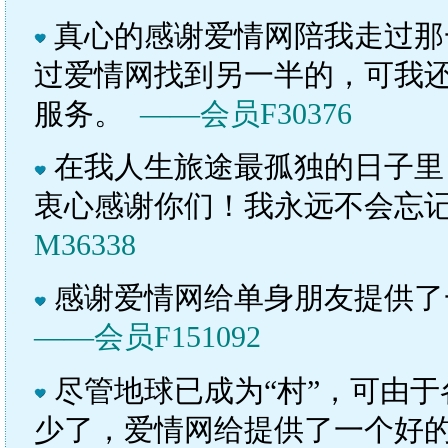
真心的感谢爱情网陪我走过那
过爱情网找到另一半的，可我
服务。
——会员F30376
在我人生旅途最孤独的日子里
衷心感谢你们！我永远不会忘
M36338
感谢爱情网给单身朋友提供了
——会员F151092
尽管地球已成为“村”，可由
少了，爱情网给提供了一个好