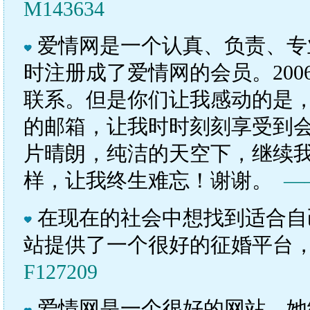
M143634
爱情网是一个认真、负责、专
时注册成了爱情网的会员。20
联系。但是你们让我感动的是
的邮箱，让我时时刻刻享受到
片晴朗，纯洁的天空下，继续我
样，让我终生难忘！谢谢。
——
在现在的社会中想找到适合自
站提供了一个很好的征婚平台
F127209
爱情网是一个很好的网站，她