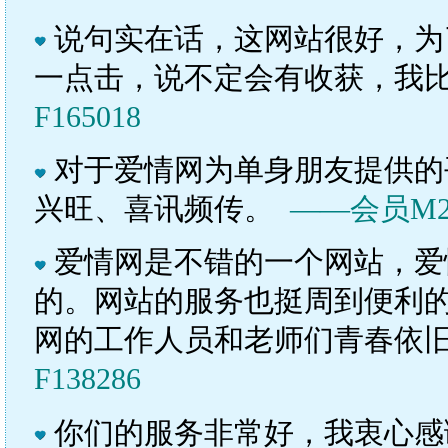
说句实在话，这网站很好，为
一点击，说不定会有收获，我
F165018
对于爱情网为单身朋友提供的
兴旺、喜讯频传。
——会员M23
爱情网是不错的一个网站，爱
的。网站的服务也挺周到便利
网的工作人员和老师们青春依
F138286
你们的服务非常好，我衷心感