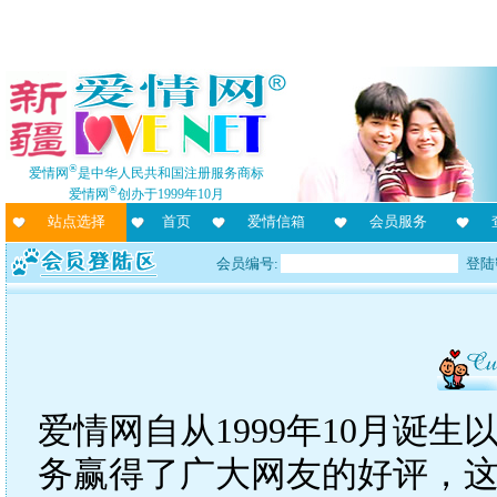
®
爱情网
是中华人民共和国注册服务商标
®
爱情网
创办于1999年10月
站点选择
首页
爱情信箱
会员服务
会员编号:
登陆
爱情网自从1999年10月诞
务赢得了广大网友的好评，