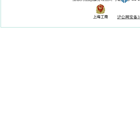
沪公网安备310