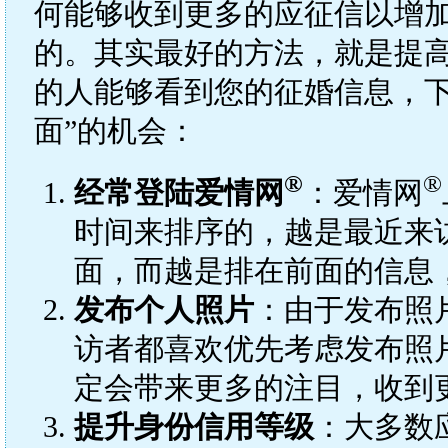
何能够收到更多的应征信以增
的。其实最好的方法，就是提高
的人能够看到您的征婚信息，下
面”的机会：
®
®
经常登陆爱情网
：爱情网
时间来排序的，越是最近来
面，而越是排在前面的信息
发布个人照片
：由于发布照
访者都喜欢优先考虑发布照
定会带来更多的注目，收到
提升身份信用等级
：大多数