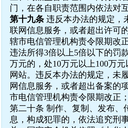
门，在各自职责范围内依法对
第十九条
违反本办法的规定，
联网信息服务，或者超出许可
辖市电信管理机构责令限期改
违法所得3倍以上5倍以下的罚
万元的，处10万元以上100
网站。违反本办法的规定，未
网信息服务，或者超出备案的
市电信管理机构责令限期改正
第二十条 制作、复制、发布、
息，构成犯罪的，依法追究刑