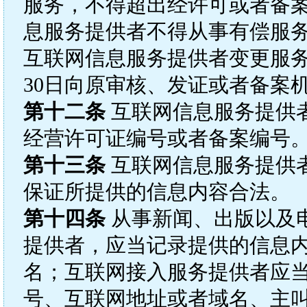
服务，不得超出经许可或者备
息服务提供者不得从事有偿服
互联网信息服务提供者变更服
30日向原审核、发证或者备案
第十二条
互联网信息服务提供
经营许可证编号或者备案编号
第十三条
互联网信息服务提供
保证所提供的信息内容合法。
第十四条
从事新闻、出版以及
提供者，应当记录提供的信息
名；互联网接入服务提供者应
号、互联网地址或者域名、主