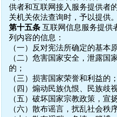
供者和互联网接入服务提供者的
关机关依法查询时，予以提供
第十五条
互联网信息服务提供
列内容的信息：
（一）反对宪法所确定的基本
（二）危害国家安全，泄露国
的；
（三）损害国家荣誉和利益的
（四）煽动民族仇恨、民族歧
（五）破坏国家宗教政策，宣
（六）散布谣言，扰乱社会秩