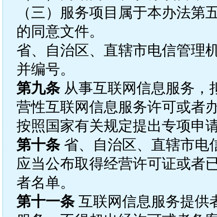
（三）服务项目属于本办法第
的同意文件。
省、自治区、直辖市电信管理
并编号。
第九条
从事互联网信息服务，
营性互联网信息服务许可或者
按照国家有关规定提出专项申
第十条
省、自治区、直辖市电
应当公布取得经营许可证或者
者名单。
第十一条
互联网信息服务提供