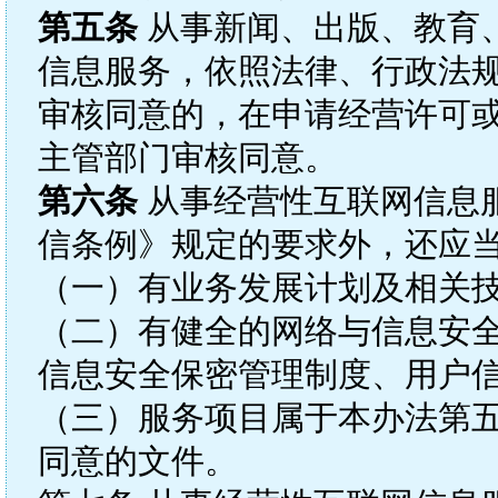
第五条
从事新闻、出版、教育
信息服务，依照法律、行政法
审核同意的，在申请经营许可
主管部门审核同意。
第六条
从事经营性互联网信息
信条例》规定的要求外，还应
（一）有业务发展计划及相关
（二）有健全的网络与信息安
信息安全保密管理制度、用户
（三）服务项目属于本办法第
同意的文件。