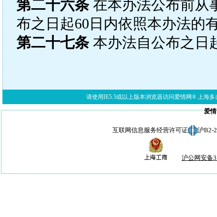
第二十六条
在本办法公布前从
布之日起60日内依照本办法的
第二十七条
本办法自公布之日
请使用IE5.5或以上版本浏览器访问爱情网® 上海多亦网络科技有限公
爱情
互联网信息服务经营许可证
沪B2-
沪公网安备310