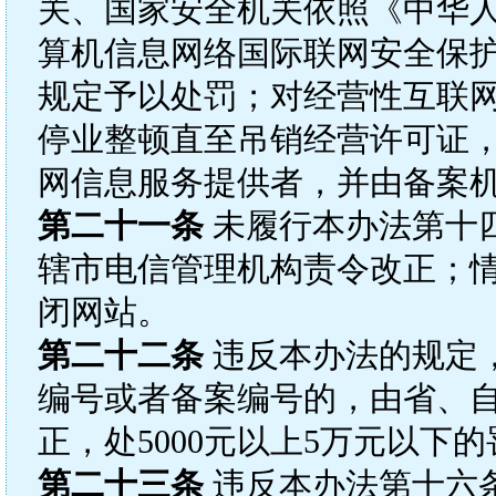
关、国家安全机关依照《中华
算机信息网络国际联网安全保
规定予以处罚；对经营性互联
停业整顿直至吊销经营许可证
网信息服务提供者，并由备案
第二十一条
未履行本办法第十
辖市电信管理机构责令改正；
闭网站。
第二十二条
违反本办法的规定
编号或者备案编号的，由省、
正，处5000元以上5万元以下
第二十三条
违反本办法第十六