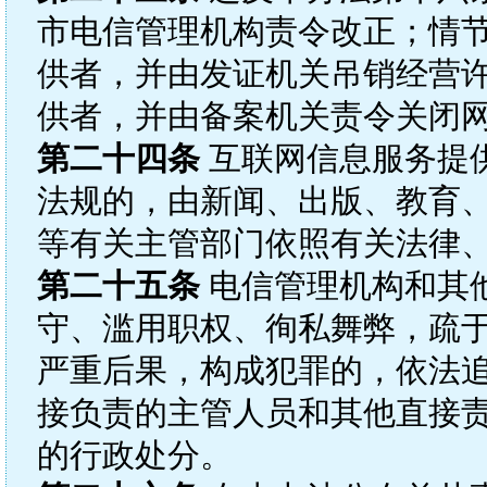
市电信管理机构责令改正；情
供者，并由发证机关吊销经营
供者，并由备案机关责令关闭
第二十四条
互联网信息服务提
法规的，由新闻、出版、教育
等有关主管部门依照有关法律
第二十五条
电信管理机构和其
守、滥用职权、徇私舞弊，疏
严重后果，构成犯罪的，依法
接负责的主管人员和其他直接
的行政处分。