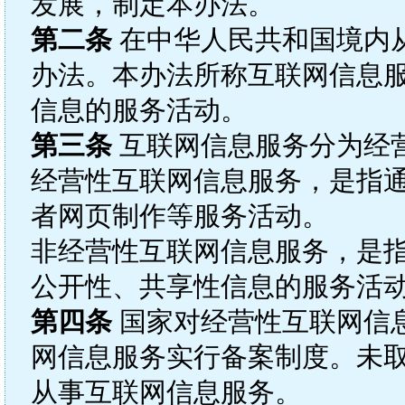
发展，制定本办法。
第二条
在中华人民共和国境内
办法。本办法所称互联网信息
信息的服务活动。
第三条
互联网信息服务分为经
经营性互联网信息服务，是指
者网页制作等服务活动。
非经营性互联网信息服务，是
公开性、共享性信息的服务活
第四条
国家对经营性互联网信
网信息服务实行备案制度。未
从事互联网信息服务。