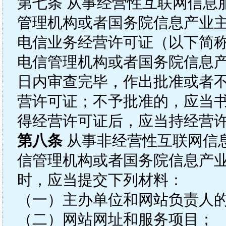
第七条 从事经营性互联网信息
管理机构或者国务院信息产业
电信业务经营许可证（以下简
电信管理机构或者国务院信息产
日内审查完毕，作出批准或者
营许可证；不予批准的，应当
得经营许可证后，应当持经营
第八条
从事非经营性互联网信
信管理机构或者国务院信息产
时，应当提交下列材料：
（一）主办单位和网站负责人
（二）网站网址和服务项目；