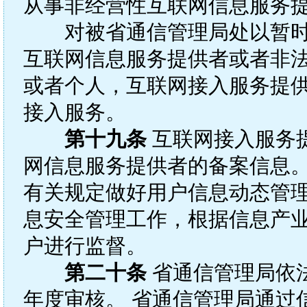
从事非经营性互联网信息服务
对被省通信管理局处以暂时
互联网信息服务提供者或者非
或者个人，互联网接入服务提
接入服务。
第十九条
互联网接入服务
网信息服务提供者的备案信息。
有关规定做好用户信息动态管
息安全管理工作，根据信息产
户进行监督。
第二十条
省通信管理局依
年度审核。 省通信管理局通过