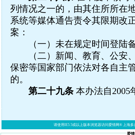
列情况之一的，由其住所所在
系统等媒体通告责令其限期改
案：
（一）未在规定时间登陆备
（二）新闻、教育、公安、
保密等国家部门依法对各自主
的。
第二十九条
本办法自2005
请使用IE5.5或以上版本浏览器访问爱情网® 上海多亦网络科技有限公
爱情