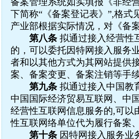
备案管理系统如实填报《非经
下简称“《备案登记表》”,格式
产业部根据实际情况，对《备
第八条
拟通过接入经营性
的，可以委托因特网接入服务
者和以其他方式为其网站提供
案、备案变更、备案注销等手
第九条
拟通过接入中国教
中国国际经济贸易互联网、中
经营性互联网信息服务的,可以
性互联网络单位代为履行备案
第十条
因特网接入服务业