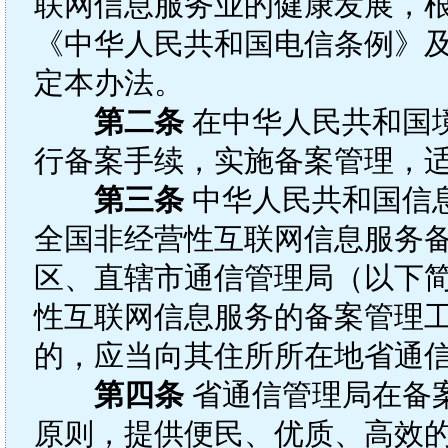
联网信息服务业的健康发展，
《中华人民共和国电信条例》
定本办法。
第二条
在中华人民共和国
行备案手续，实施备案管理，
第三条
中华人民共和国信息
全国非经营性互联网信息服务
区、直辖市通信管理局（以下简
性互联网信息服务的备案管理工
的，应当向其住所所在地省通
第四条
省通信管理局在备
原则，提供便民、优质、高效的