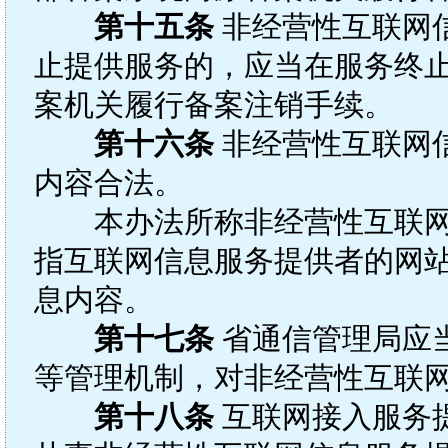
第十五条
非经营性互联网
止提供服务的，应当在服务终
案机关履行备案注销手续。
第十六条
非经营性互联网
内容合法。
本办法所称非经营性互联网
指互联网信息服务提供者的网站
息内容。
第十七条
省通信管理局应
等管理机制，对非经营性互联
第十八条
互联网接入服务