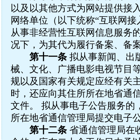
以及以其他方式为网站提供接
网络单位（以下统称“互联网接
从事非经营性互联网信息服务
况下，为其代为履行备案、备
第十一条
拟从事新闻、出
械、文化、广播电影电视节目
规以及国家有关规定应经有关
时，还应向其住所所在地省通
文件。 拟从事电子公告服务的
所在地省通信管理局提交电子
第十二条
省通信管理局在