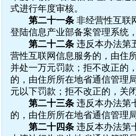
式进行年度审核。
第二十一条
非经营性互联
登陆信息产业部备案管理系统
第二十二条
违反本办法第
营性互联网信息服务的，由住
并处一万元罚款；拒不改正的，
的，由住所所在地省通信管理
元以下罚款；拒不改正的，关
第二十三条
违反本办法第
的，由住所所在地省通信管理
第二十四条
违反本办法第