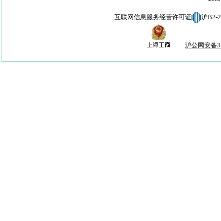
互联网信息服务经营许可证
沪B2-
沪公网安备310