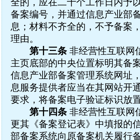
全的，应在二十个工作日内予
备案编号，并通过信息产业部
息；材料不齐全的，不予备案
理由。
第十三条
非经营性互联网
主页底部的中央位置标明其备
信息产业部备案管理系统网址，
息服务提供者应当在其网站开
要求，将备案电子验证标识放
第十四条
非经营性互联网
更其《备案登记表》中填报的
部备案系统向原备案机关履行