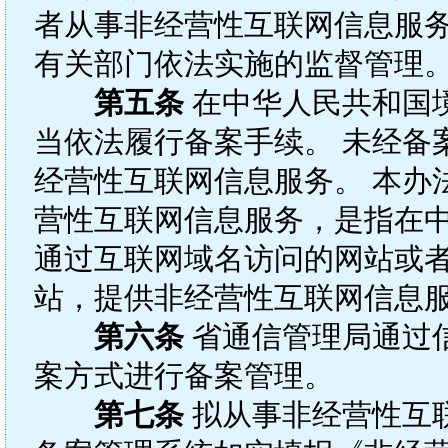
者从事非经营性互联网信息服
有关部门依法实施的监督管理
第五条
在中华人民共和国
当依法履行备案手续。 未经备
经营性互联网信息服务。 本办
营性互联网信息服务，是指在
通过互联网域名访问的网站或者
站，提供非经营性互联网信息
第六条
省通信管理局通过
案方式进行备案管理。
第七条
拟从事非经营性互