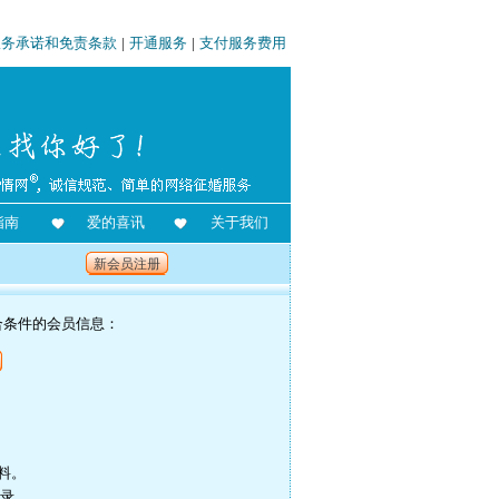
服务承诺和免责条款
|
开通服务
|
支付服务费用
指南
爱的喜讯
关于我们
新会员注册
合条件的会员信息：
料。
记录。